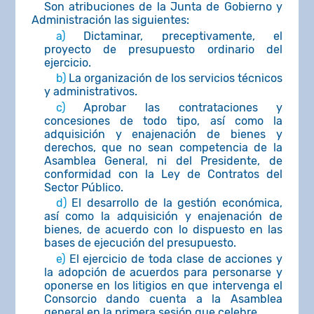
Son atribuciones de la Junta de Gobierno y
Administración las siguientes:
a)
Dictaminar, preceptivamente, el
proyecto de presupuesto ordinario del
ejercicio.
b)
La organización de los servicios técnicos
y administrativos.
c)
Aprobar las contrataciones y
concesiones de todo tipo, así como la
adquisición y enajenación de bienes y
derechos, que no sean competencia de la
Asamblea General, ni del Presidente, de
conformidad con la Ley de Contratos del
Sector Público.
d)
El desarrollo de la gestión económica,
así como la adquisición y enajenación de
bienes, de acuerdo con lo dispuesto en las
bases de ejecución del presupuesto.
e)
El ejercicio de toda clase de acciones y
la adopción de acuerdos para personarse y
oponerse en los litigios en que intervenga el
Consorcio dando cuenta a la Asamblea
general en la primera sesión que celebre.