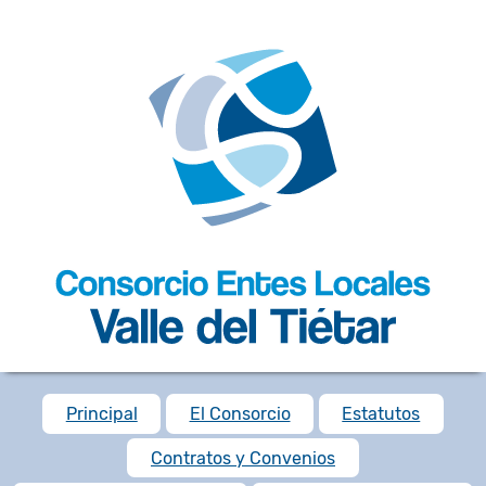
Principal
El Consorcio
Estatutos
Contratos y Convenios