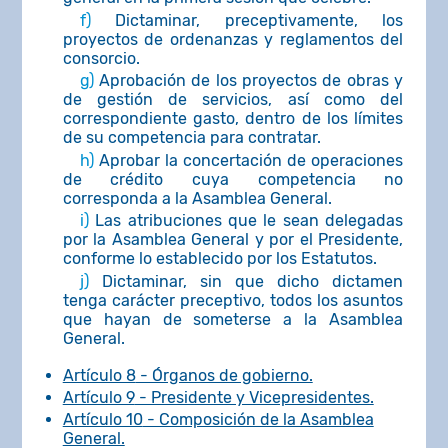
f)
Dictaminar, preceptivamente, los
proyectos de ordenanzas y reglamentos del
consorcio.
g)
Aprobación de los proyectos de obras y
de gestión de servicios, así como del
correspondiente gasto, dentro de los límites
de su competencia para contratar.
h)
Aprobar la concertación de operaciones
de crédito cuya competencia no
corresponda a la Asamblea General.
i)
Las atribuciones que le sean delegadas
por la Asamblea General y por el Presidente,
conforme lo establecido por los Estatutos.
j)
Dictaminar, sin que dicho dictamen
tenga carácter preceptivo, todos los asuntos
que hayan de someterse a la Asamblea
General.
Artículo 8
- Órganos de gobierno.
Artículo 9
- Presidente y Vicepresidentes.
Artículo 10
- Composición de la Asamblea
General.