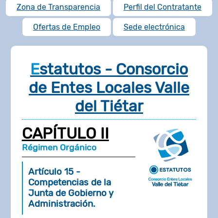
Zona de Transparencia
Perfil del Contratante
Ofertas de Empleo
Sede electrónica
Estatutos - Consorcio
de Entes Locales Valle
del Tiétar
CAPÍTULO II
Régimen Orgánico
Artículo 15
-
Competencias de la
Junta de Gobierno y
Administración.