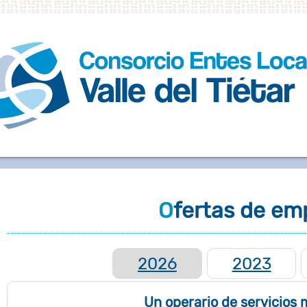
Ofertas de em
2026
2023
Un operario de servicios 