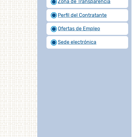
Zona de Transparencia
Perfil del Contratante
Ofertas de Empleo
Sede electrónica